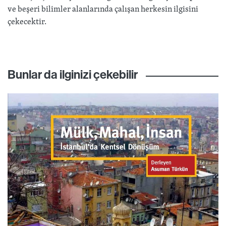
ve beşeri bilimler alanlarında çalışan herkesin ilgisini
çekecektir.
Bunlar da ilginizi çekebilir