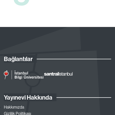
Bağlantılar
Yayınevi Hakkında
Hakkımızda
Gizlilik Politikası