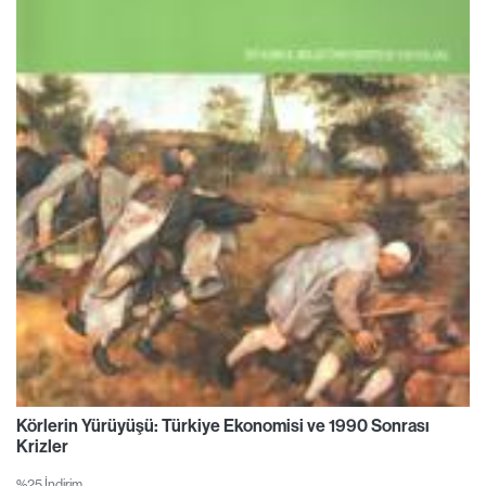
Körlerin Yürüyüşü: Türkiye Ekonomisi ve 1990 Sonrası
Krizler
%25 İndirim