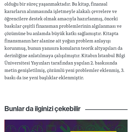
olduğu bir süreç yaşanmaktadır. Bu kitap, finansal
kararların alınmasında işletmeyle alakalı çevrelere ve
öğrencilere destek olmak amacıyla hazırlanmış, önceki
baskılar çeşitli finansman problemlerinin algılanması ve
çözümüne bu anlamda büyük katkı sağlamıştır. Kitapta
finansmanın her alanine ait yoğun problem anlayışı
korunmuş, bunun yanısıra konuların teorik altyapıları da
derinliğine anlatılmaya çalışılmıştır. Kitabın İstanbul Bilgi
Üniversitesi Yayınları tarafından yapılan 2. baskısında
metin genişletilmiş, çözümlü yeni problemler eklenmiş, 3.
baskı da ise yeni başlıklar eklenmiştir.
Bunlar da ilginizi çekebilir