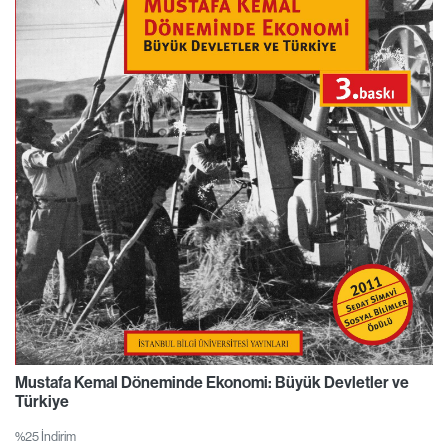
Mustafa Kemal Döneminde Ekonomi: Büyük Devletler ve
Türkiye
%25 İndirim