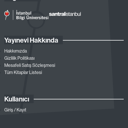
Yayınevi Hakkında
Hakkımızda
Gizlilik Politikası
Mesafeli Satış Sözleşmesi
Tüm Kitaplar Listesi
Kullanıcı
Giriş / Kayıt