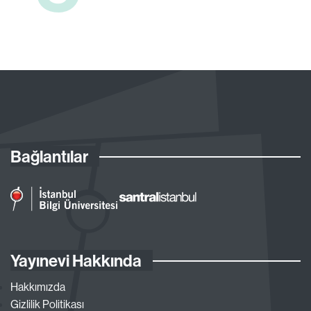
Bağlantılar
Yayınevi Hakkında
Hakkımızda
Gizlilik Politikası