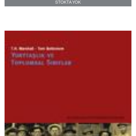
STOKTA YOK