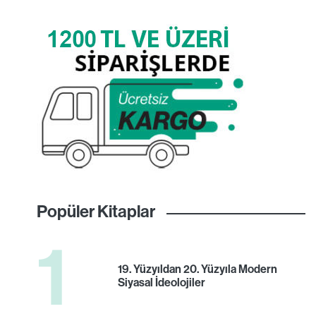
Popüler Kitaplar
1
19. Yüzyıldan 20. Yüzyıla Modern
Siyasal İdeolojiler