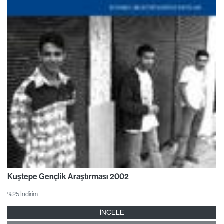
Kuştepe Gençlik Araştırması 2002
%25 İndirim
İNCELE