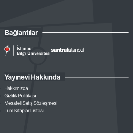
Bağlantılar
Yayınevi Hakkında
Hakkımızda
Gizlilik Politikası
Mesafeli Satış Sözleşmesi
Tüm Kitaplar Listesi