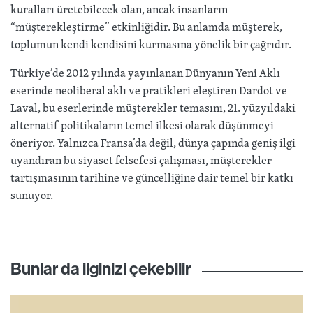
kuralları üretebilecek olan, ancak insanların
“müşterekleştirme” etkinliğidir. Bu anlamda müşterek,
toplumun kendi kendisini kurmasına yönelik bir çağrıdır.
Türkiye’de 2012 yılında yayınlanan Dünyanın Yeni Aklı
eserinde neoliberal aklı ve pratikleri eleştiren Dardot ve
Laval, bu eserlerinde müşterekler temasını, 21. yüzyıldaki
alternatif politikaların temel ilkesi olarak düşünmeyi
öneriyor. Yalnızca Fransa’da değil, dünya çapında geniş ilgi
uyandıran bu siyaset felsefesi çalışması, müşterekler
tartışmasının tarihine ve güncelliğine dair temel bir katkı
sunuyor.
Bunlar da ilginizi çekebilir