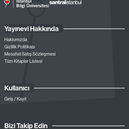
Yayınevi Hakkında
Hakkımızda
Gizlilik Politikası
Mesafeli Satış Sözleşmesi
Tüm Kitaplar Listesi
Kullanıcı
Giriş / Kayıt
Bizi Takip Edin