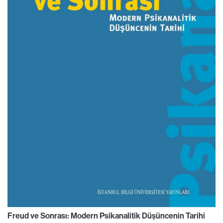
Freud ve Sonrası: Modern Psikanalitik Düşüncenin Tarihi