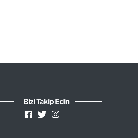
Bizi Takip Edin