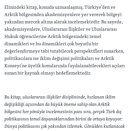
Elinizdeki kitap, konuda uzmanlaşmış, Türkiye’den ve
Arktik bölgesinden akademisyenlere yer vererek bölgeyi
yakından mercek altına alarak incelemektedir. Bu sayede,
akademisyenlere, Uluslararası İlişkiler ve Uluslararası
Hukuk öğrencilerine Arktik bölgesindeki temel
dinamikleri ve bu dinamikleri çok boyutlu bir
değerlendirmeye tabi tutabilecek perspektifleri sunarken,
politikacılara ise iklim değişimi politikaları ve Arktik
Konseyi’ne üyelik konularında faydalanabilecekleri açıları
sunan bir kaynak olmayı hedeflemektedir.
Bu kitap, uluslararası ilişkiler disiplininde, hızlanan iklim
değişikliği açısından da büyük öneme sahip olan Arktik
bölgesini her yönüyle incelemesinin yanı sıra, gerçek Türk dış
politikasının temel dayanaklarından birini de ortaya koyuyor:
Dünya politikasını çok yakından izlemek. Gönülden kutlanacak