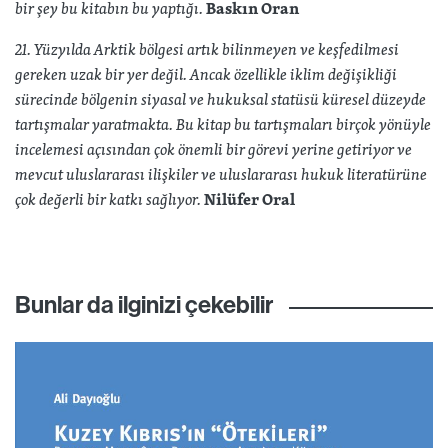
bir şey bu kitabın bu yaptığı.
Baskın Oran
21. Yüzyılda Arktik bölgesi artık bilinmeyen ve keşfedilmesi
gereken uzak bir yer değil. Ancak özellikle iklim değişikliği
sürecinde bölgenin siyasal ve hukuksal statüsü küresel düzeyde
tartışmalar yaratmakta. Bu kitap bu tartışmaları birçok yönüyle
incelemesi açısından çok önemli bir görevi yerine getiriyor ve
mevcut uluslararası ilişkiler ve uluslararası hukuk literatürüne
çok değerli bir katkı sağlıyor.
Nilüfer Oral
Bunlar da ilginizi çekebilir