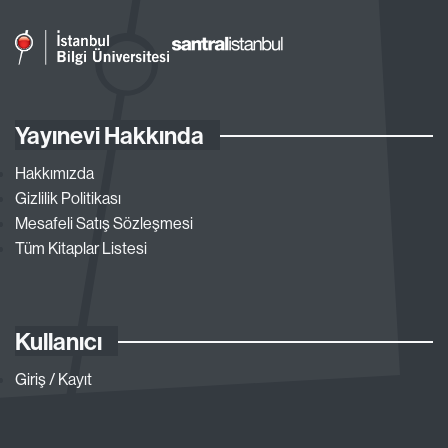
Yayınevi Hakkında
Hakkımızda
Gizlilik Politikası
Mesafeli Satış Sözleşmesi
Tüm Kitaplar Listesi
Kullanıcı
Giriş / Kayıt