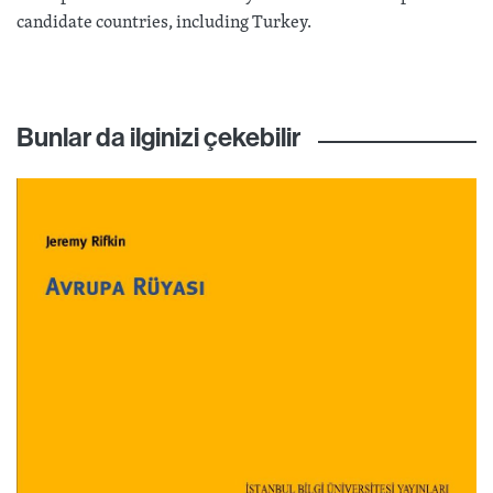
candidate countries, including Turkey.
Bunlar da ilginizi çekebilir