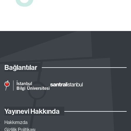
Bağlantılar
Yayınevi Hakkında
Hakkımızda
Gizlilik Politikası