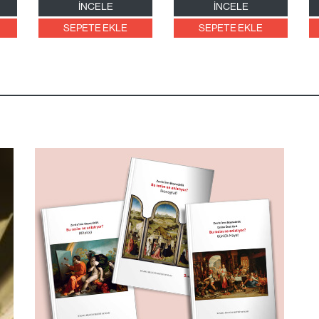
İNCELE
İNCELE
SEPETE EKLE
SEPETE EKLE