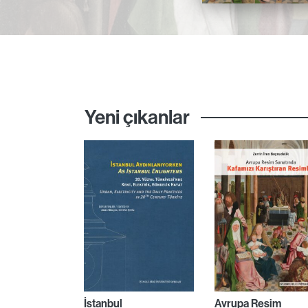
Yeni çıkanlar
İstanbul
Avrupa Resim