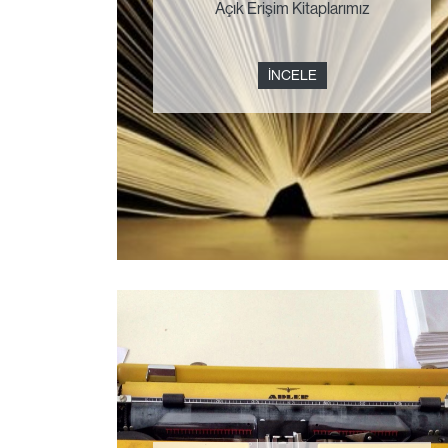
Açık Erişim Kitaplarımız
İNCELE