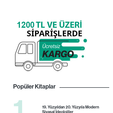
Popüler Kitaplar
1
19. Yüzyıldan 20. Yüzyıla Modern
Siyasal İdeolojiler