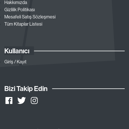
Hakkımızda
Gizlilik Politikası
Mesafeli Satış Sözleşmesi
Tüm Kitaplar Listesi
Kullanıcı
Giriş / Kayıt
Bizi Takip Edin