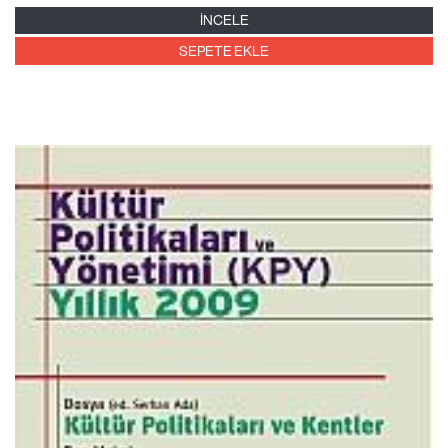
İNCELE
SEPETE EKLE