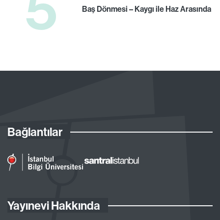
5
Baş Dönmesi – Kaygı ile Haz Arasında
Bağlantılar
Yayınevi Hakkında