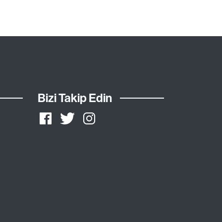
Bizi Takip Edin