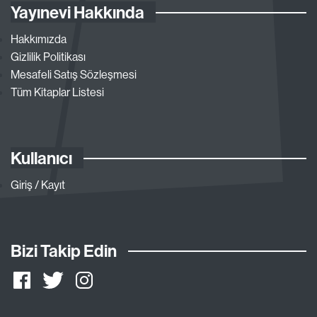
Yayınevi Hakkında
Hakkımızda
Gizlilik Politikası
Mesafeli Satış Sözleşmesi
Tüm Kitaplar Listesi
Kullanıcı
Giriş / Kayıt
Bizi Takip Edin