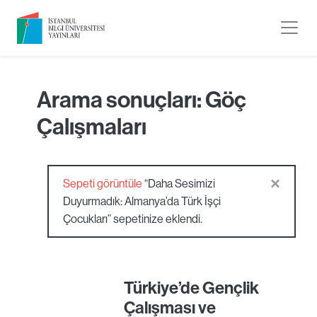
Arama sonuçları: Göç
Çalışmaları
×
Sepeti görüntüle
“Daha Sesimizi
Duyurmadık: Almanya’da Türk İşçi
Çocukları” sepetinize eklendi.
Türkiye’de Gençlik
Çalışması ve