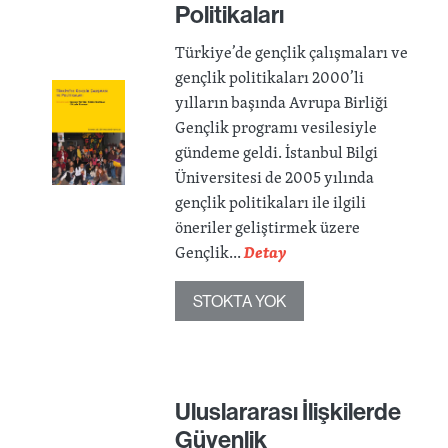
Politikaları
Türkiye’de gençlik çalışmaları ve
gençlik politikaları 2000’li
yılların başında Avrupa Birliği
Gençlik programı vesilesiyle
gündeme geldi. İstanbul Bilgi
Üniversitesi de 2005 yılında
gençlik politikaları ile ilgili
öneriler geliştirmek üzere
Gençlik...
Detay
STOKTA YOK
Uluslararası İlişkilerde
Güvenlik