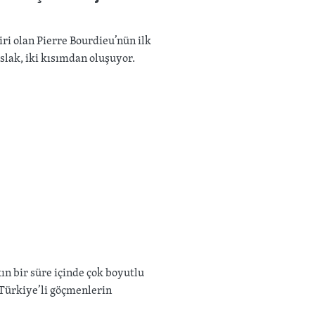
iri olan Pierre Bourdieu’nün ilk
slak, iki kısımdan oluşuyor.
ın bir süre içinde çok boyutlu
Türkiye’li göçmenlerin