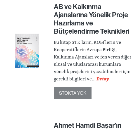
AB ve Kalkınma
Ajanslarına Yönelik Proje
Hazırlama ve
Bütçelendirme Teknikleri
Bu kitap STK’ların, KOBİ’lerin ve
Kooperatiflerin Avrupa Birliği,
Kalkınma Ajansları ve fon veren diğe
ulusal ve uluslararası kurumlara
yönelik projelerini yazabilmeleri için
gerekli bilgileri ve…
Detay
STOKTA YOK
Ahmet Hamdi Başar’ın