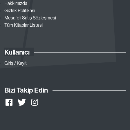
Hakkımızda
Gizlilik Politikası
Mesafeli Satış Sözleşmesi
Tüm Kitaplar Listesi
Kullanıcı
Giriş / Kayıt
Bizi Takip Edin