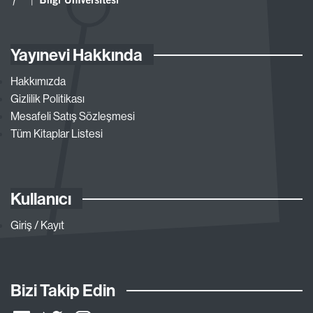
Yayınevi Hakkında
Hakkımızda
Gizlilik Politikası
Mesafeli Satış Sözleşmesi
Tüm Kitaplar Listesi
Kullanıcı
Giriş / Kayıt
Bizi Takip Edin