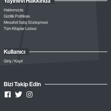
Yayınevi Hakkında
Hakkımızda
Gizlilik Politikası
Mesafeli Satış Sözleşmesi
Tüm Kitaplar Listesi
Kullanıcı
Giriş / Kayıt
Bizi Takip Edin