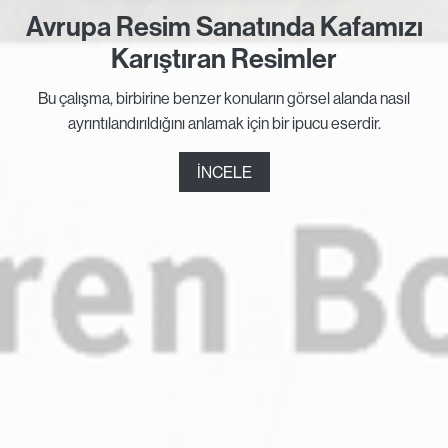
Avrupa Resim Sanatında Kafamızı
Karıştıran Resimler
Bu çalışma, birbirine benzer konuların görsel alanda nasıl
ayrıntılandırıldığını anlamak için bir ipucu eserdir.
İNCELE