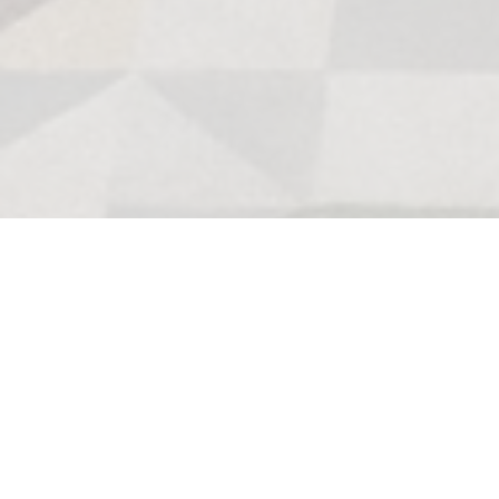
Yeni çıkanlar