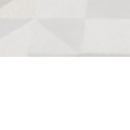
Yeni çıkanlar