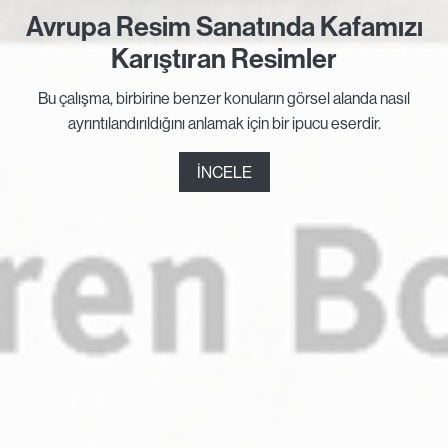
Avrupa Resim Sanatında Kafamızı
Karıştıran Resimler
Bu çalışma, birbirine benzer konuların görsel alanda nasıl
ayrıntılandırıldığını anlamak için bir ipucu eserdir.
İNCELE