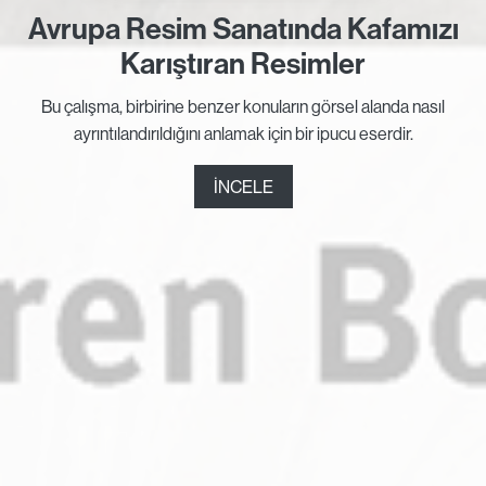
Avrupa Resim Sanatında Kafamızı
Karıştıran Resimler
Bu çalışma, birbirine benzer konuların görsel alanda nasıl
ayrıntılandırıldığını anlamak için bir ipucu eserdir.
İNCELE