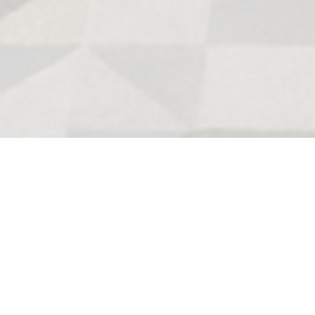
Yeni çıkanlar