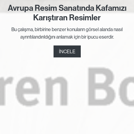
Avrupa Resim Sanatında Kafamızı
Karıştıran Resimler
Bu çalışma, birbirine benzer konuların görsel alanda nasıl
ayrıntılandırıldığını anlamak için bir ipucu eserdir.
İNCELE