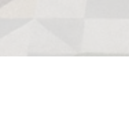
Yeni çıkanlar