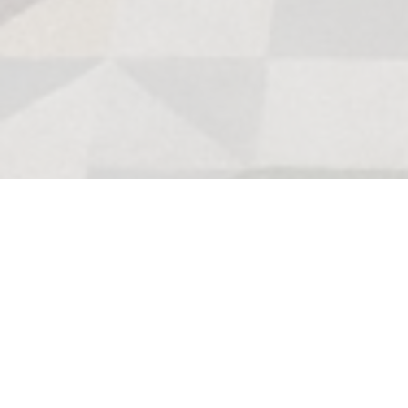
Yeni çıkanlar