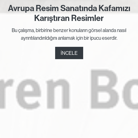
Avrupa Resim Sanatında Kafamızı
Karıştıran Resimler
Bu çalışma, birbirine benzer konuların görsel alanda nasıl
ayrıntılandırıldığını anlamak için bir ipucu eserdir.
İNCELE